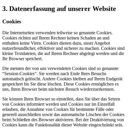
3. Datenerfassung auf unserer Website
Cookies
Die Internetseiten verwenden teilweise so genannte Cookies.
Cookies richten auf Ihrem Rechner keinen Schaden an und
enthalten keine Viren. Cookies dienen dazu, unser Angebot
nutzerfreundlicher, effektiver und sicherer zu machen. Cookies sind
kleine Textdateien, die auf Ihrem Rechner abgelegt werden und die
Ihr Browser speichert.
Die meisten der von uns verwendeten Cookies sind so genannte
“Session-Cookies”. Sie werden nach Ende Ihres Besuchs
automatisch gelöscht. Andere Cookies bleiben auf Ihrem Endgerät
gespeichert bis Sie diese löschen. Diese Cookies ermöglichen es
uns, Ihren Browser beim nächsten Besuch wiederzuerkennen.
Sie können Ihren Browser so einstellen, dass Sie über das Setzen
von Cookies informiert werden und Cookies nur im Einzelfall
erlauben, die Annahme von Cookies für bestimmte Fälle oder
generell ausschließen sowie das automatische Löschen der Cookies
beim Schließen des Browser aktivieren. Bei der Deaktivierung von
Cookies kann die Funktionalität dieser Website eingeschränkt sein.