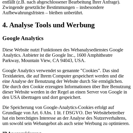
entfällt (z.B. nach abgeschlossener Bearbeitung Ihrer Anfrage).
Zwingende gesetzliche Bestimmungen – insbesondere
Aufbewahrungsfristen – bleiben unberührt.
4. Analyse Tools und Werbung
Google Analytics
Diese Website nutzt Funktionen des Webanalysedienstes Google
Analytics. Anbieter ist die Google Inc., 1600 Amphitheatre
Parkway, Mountain View, CA 94043, USA.
Google Analytics verwendet so genannte "Cookies". Das sind
Textdateien, die auf Ihrem Computer gespeichert werden und die
eine Analyse der Benutzung der Website durch Sie ermöglichen.
Die durch den Cookie erzeugten Informationen über Ihre Benutzung
dieser Website werden in der Regel an einen Server von Google in
den USA übertragen und dort gespeichert.
Die Speicherung von Google-Analytics-Cookies erfolgt auf
Grundlage von Art. 6 Abs. 1 lit. f DSGVO. Der Websitebetreiber
hat ein berechtigtes Interesse an der Analyse des Nutzerverhaltens,
um sowohl sein Webangebot als auch seine Werbung zu optimieren.