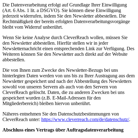
Die Datenverarbeitung erfolgt auf Grundlage Ihrer Einwilligung
(Art. 6 Abs. 1 lit. a DSGVO). Sie können diese Einwilligung
jederzeit widerrufen, indem Sie den Newsletter abbestellen. Die
Rechtmäßigkeit der bereits erfolgten Datenverarbeitungsvorgänge
bleibt vom Widerruf unberührt.
Wenn Sie keine Analyse durch CleverReach wollen, müssen Sie
den Newsletter abbestellen. Hierfür stellen wir in jeder
Newsletternachricht einen entsprechenden Link zur Verfügung. Des
Weiteren können Sie den Newsletter auch direkt auf der Website
abbestellen.
Die von Ihnen zum Zwecke des Newsletter-Bezugs bei uns
hinterlegten Daten werden von uns bis zu Ihrer Austragung aus dem
Newsletter gespeichert und nach der Abbestellung des Newsletters
sowohl von unseren Servern als auch von den Servern von
CleverReach gelöscht. Daten, die zu anderen Zwecken bei uns
gespeichert wurden (z.B. E-Mail-Adressen für den
Mitgliederbereich) bleiben hiervon unberührt.
Näheres entnehmen Sie den Datenschutzbestimmungen von
CleverReach unter:
https://www.cleverreach.com/de/datenschutz/
.
Abschluss eines Vertrags über Auftragsdatenverarbeitung