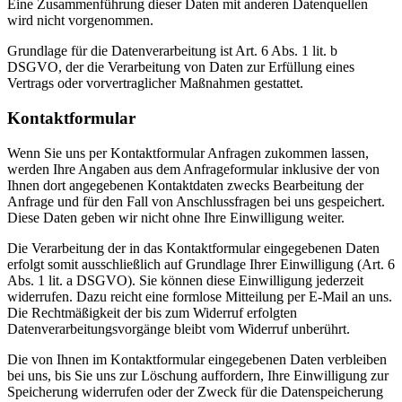
Eine Zusammenführung dieser Daten mit anderen Datenquellen
wird nicht vorgenommen.
Grundlage für die Datenverarbeitung ist Art. 6 Abs. 1 lit. b
DSGVO, der die Verarbeitung von Daten zur Erfüllung eines
Vertrags oder vorvertraglicher Maßnahmen gestattet.
Kontaktformular
Wenn Sie uns per Kontaktformular Anfragen zukommen lassen,
werden Ihre Angaben aus dem Anfrageformular inklusive der von
Ihnen dort angegebenen Kontaktdaten zwecks Bearbeitung der
Anfrage und für den Fall von Anschlussfragen bei uns gespeichert.
Diese Daten geben wir nicht ohne Ihre Einwilligung weiter.
Die Verarbeitung der in das Kontaktformular eingegebenen Daten
erfolgt somit ausschließlich auf Grundlage Ihrer Einwilligung (Art. 6
Abs. 1 lit. a DSGVO). Sie können diese Einwilligung jederzeit
widerrufen. Dazu reicht eine formlose Mitteilung per E-Mail an uns.
Die Rechtmäßigkeit der bis zum Widerruf erfolgten
Datenverarbeitungsvorgänge bleibt vom Widerruf unberührt.
Die von Ihnen im Kontaktformular eingegebenen Daten verbleiben
bei uns, bis Sie uns zur Löschung auffordern, Ihre Einwilligung zur
Speicherung widerrufen oder der Zweck für die Datenspeicherung