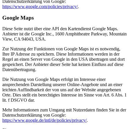
Datenschutzerklärung von Google:
https://www.google.com/policies/privacy/
.
Google Maps
Diese Seite nutzt über eine API den Kartendienst Google Maps.
Anbieter ist die Google Inc., 1600 Amphitheatre Parkway, Mountain
View, CA 94043, USA.
Zur Nutzung der Funktionen von Google Maps ist es notwendig,
Ihre IP Adresse zu speichern. Diese Informationen werden in der
Regel an einen Server von Google in den USA übertragen und dort
gespeichert. Der Anbieter dieser Seite hat keinen Einfluss auf diese
Datenübertragung.
Die Nutzung von Google Maps erfolgt im Interesse einer
ansprechenden Darstellung unserer Online-Angebote und an einer
leichten Auffindbarkeit der von uns auf der Website angegebenen
Orte. Dies stellt ein berechtigtes Interesse im Sinne von Art. 6 Abs. 1
lit. f DSGVO dar.
Mehr Informationen zum Umgang mit Nutzerdaten finden Sie in der
Datenschutzerklärung von Google:
https://www.google.de/intl/de/policies/privacy/
.