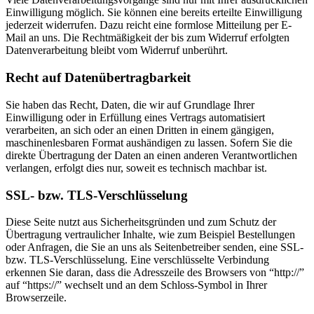
Einwilligung möglich. Sie können eine bereits erteilte Einwilligung
jederzeit widerrufen. Dazu reicht eine formlose Mitteilung per E-
Mail an uns. Die Rechtmäßigkeit der bis zum Widerruf erfolgten
Datenverarbeitung bleibt vom Widerruf unberührt.
Recht auf Datenübertragbarkeit
Sie haben das Recht, Daten, die wir auf Grundlage Ihrer
Einwilligung oder in Erfüllung eines Vertrags automatisiert
verarbeiten, an sich oder an einen Dritten in einem gängigen,
maschinenlesbaren Format aushändigen zu lassen. Sofern Sie die
direkte Übertragung der Daten an einen anderen Verantwortlichen
verlangen, erfolgt dies nur, soweit es technisch machbar ist.
SSL- bzw. TLS-Verschlüsselung
Diese Seite nutzt aus Sicherheitsgründen und zum Schutz der
Übertragung vertraulicher Inhalte, wie zum Beispiel Bestellungen
oder Anfragen, die Sie an uns als Seitenbetreiber senden, eine SSL-
bzw. TLS-Verschlüsselung. Eine verschlüsselte Verbindung
erkennen Sie daran, dass die Adresszeile des Browsers von “http://”
auf “https://” wechselt und an dem Schloss-Symbol in Ihrer
Browserzeile.