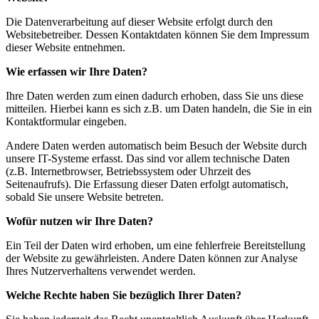
Die Datenverarbeitung auf dieser Website erfolgt durch den
Websitebetreiber. Dessen Kontaktdaten können Sie dem Impressum
dieser Website entnehmen.
Wie erfassen wir Ihre Daten?
Ihre Daten werden zum einen dadurch erhoben, dass Sie uns diese
mitteilen. Hierbei kann es sich z.B. um Daten handeln, die Sie in ein
Kontaktformular eingeben.
Andere Daten werden automatisch beim Besuch der Website durch
unsere IT-Systeme erfasst. Das sind vor allem technische Daten
(z.B. Internetbrowser, Betriebssystem oder Uhrzeit des
Seitenaufrufs). Die Erfassung dieser Daten erfolgt automatisch,
sobald Sie unsere Website betreten.
Wofür nutzen wir Ihre Daten?
Ein Teil der Daten wird erhoben, um eine fehlerfreie Bereitstellung
der Website zu gewährleisten. Andere Daten können zur Analyse
Ihres Nutzerverhaltens verwendet werden.
Welche Rechte haben Sie bezüglich Ihrer Daten?