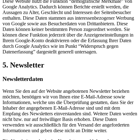
Diese Website nutzt die Funktion “demografische Merkmale” von
Google Analytics. Dadurch können Berichte erstellt werden, die
Aussagen zu Alter, Geschlecht und Interessen der Seitenbesucher
enthalten. Diese Daten stammen aus interessenbezogener Werbung
von Google sowie aus Besucherdaten von Drittanbietern. Diese
Daten können keiner bestimmten Person zugeordnet werden. Sie
können diese Funktion jederzeit über die Anzeigeneinstellungen in
Ihrem Google-Konto deaktivieren oder die Erfassung Ihrer Daten
durch Google Analytics wie im Punkt “Widerspruch gegen
Datenerfassung” dargestellt generell untersagen.
5. Newsletter
Newsletterdaten
Wenn Sie den auf der Website angebotenen Newsletter beziehen
möchten, benötigen wir von Ihnen eine E-Mail-Adresse sowie
Informationen, welche uns die Überprüfung gestatten, dass Sie der
Inhaber der angegebenen E-Mail-Adresse sind und mit dem
Empfang des Newsletters einverstanden sind. Weitere Daten werden
nicht bzw. nur auf freiwilliger Basis erhoben. Diese Daten
verwenden wir ausschließlich für den Versand der angeforderten
Informationen und geben diese nicht an Dritte weiter.