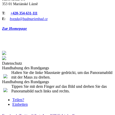
353 01 Mariánské Lázně
T:
+420-354-631-111
E:
hvezda@badmarienbad.cz
Zur Homepage
Datenschutz
Handhabung des Rundgangs
Halten Sie die linke Maustaste gedrückt, um das Panoramabild
mit der Maus zu drehen.
Handhabung des Rundgangs
Tippen Sie mit dem Finger auf das Bild und drehen Sie das
Panoramabild nach links und rechts.
Teilen?
Einbetten