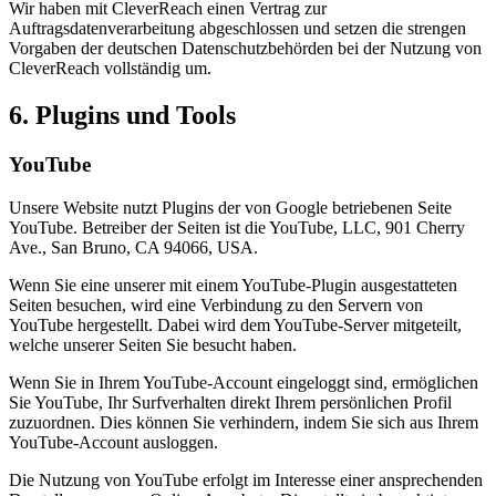
Wir haben mit CleverReach einen Vertrag zur
Auftragsdatenverarbeitung abgeschlossen und setzen die strengen
Vorgaben der deutschen Datenschutzbehörden bei der Nutzung von
CleverReach vollständig um.
6. Plugins und Tools
YouTube
Unsere Website nutzt Plugins der von Google betriebenen Seite
YouTube. Betreiber der Seiten ist die YouTube, LLC, 901 Cherry
Ave., San Bruno, CA 94066, USA.
Wenn Sie eine unserer mit einem YouTube-Plugin ausgestatteten
Seiten besuchen, wird eine Verbindung zu den Servern von
YouTube hergestellt. Dabei wird dem YouTube-Server mitgeteilt,
welche unserer Seiten Sie besucht haben.
Wenn Sie in Ihrem YouTube-Account eingeloggt sind, ermöglichen
Sie YouTube, Ihr Surfverhalten direkt Ihrem persönlichen Profil
zuzuordnen. Dies können Sie verhindern, indem Sie sich aus Ihrem
YouTube-Account ausloggen.
Die Nutzung von YouTube erfolgt im Interesse einer ansprechenden