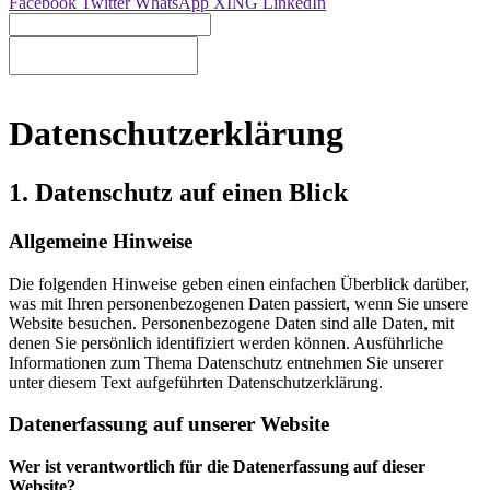
Facebook
Twitter
WhatsApp
XING
LinkedIn
Datenschutzerklärung
1. Datenschutz auf einen Blick
Allgemeine Hinweise
Die folgenden Hinweise geben einen einfachen Überblick darüber,
was mit Ihren personenbezogenen Daten passiert, wenn Sie unsere
Website besuchen. Personenbezogene Daten sind alle Daten, mit
denen Sie persönlich identifiziert werden können. Ausführliche
Informationen zum Thema Datenschutz entnehmen Sie unserer
unter diesem Text aufgeführten Datenschutzerklärung.
Datenerfassung auf unserer Website
Wer ist verantwortlich für die Datenerfassung auf dieser
Website?