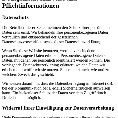
Pflichtinformationen
Datenschutz
Die Betreiber dieser Seiten nehmen den Schutz Ihrer persönlichen
Daten sehr ernst. Wir behandeln Ihre personenbezogenen Daten
vertraulich und entsprechend der gesetzlichen
Datenschutzvorschriften sowie dieser Datenschutzerklärung.
Wenn Sie diese Website benutzen, werden verschiedene
personenbezogene Daten erhoben. Personenbezogene Daten sind
Daten, mit denen Sie persönlich identifiziert werden können. Die
vorliegende Datenschutzerklärung erläutert, welche Daten wir
erheben und wofür wir sie nutzen. Sie erläutert auch, wie und zu
welchem Zweck das geschieht.
Wir weisen darauf hin, dass die Datenübertragung im Internet (z.B.
bei der Kommunikation per E-Mail) Sicherheitslücken aufweisen
kann. Ein lückenloser Schutz der Daten vor dem Zugriff durch
Dritte ist nicht möglich.
Widerruf Ihrer Einwilligung zur Datenverarbeitung
Viele Datenverarbeitungsvorgänge sind nur mit Ihrer ausdrücklichen