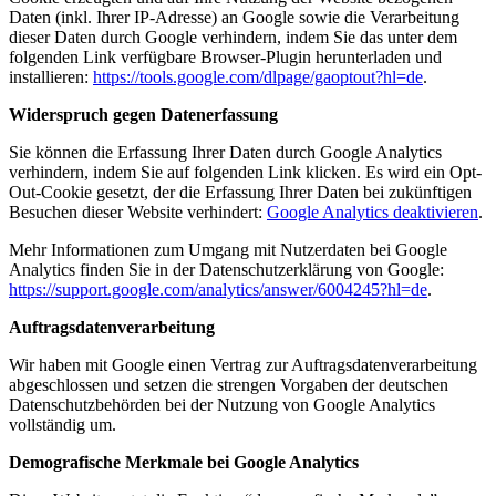
Daten (inkl. Ihrer IP-Adresse) an Google sowie die Verarbeitung
dieser Daten durch Google verhindern, indem Sie das unter dem
folgenden Link verfügbare Browser-Plugin herunterladen und
installieren:
https://tools.google.com/dlpage/gaoptout?hl=de
.
Widerspruch gegen Datenerfassung
Sie können die Erfassung Ihrer Daten durch Google Analytics
verhindern, indem Sie auf folgenden Link klicken. Es wird ein Opt-
Out-Cookie gesetzt, der die Erfassung Ihrer Daten bei zukünftigen
Besuchen dieser Website verhindert:
Google Analytics deaktivieren
.
Mehr Informationen zum Umgang mit Nutzerdaten bei Google
Analytics finden Sie in der Datenschutzerklärung von Google:
https://support.google.com/analytics/answer/6004245?hl=de
.
Auftragsdatenverarbeitung
Wir haben mit Google einen Vertrag zur Auftragsdatenverarbeitung
abgeschlossen und setzen die strengen Vorgaben der deutschen
Datenschutzbehörden bei der Nutzung von Google Analytics
vollständig um.
Demografische Merkmale bei Google Analytics