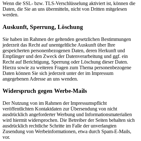
Wenn die SSL- bzw. TLS-Verschlüsselung aktiviert ist, können die
Daten, die Sie an uns übermitteln, nicht von Dritten mitgelesen
werden.
Auskunft, Sperrung, Löschung
Sie haben im Rahmen der geltenden gesetzlichen Bestimmungen
jederzeit das Recht auf unentgeltliche Auskunft über Ihre
gespeicherten personenbezogenen Daten, deren Herkunft und
Empfänger und den Zweck der Datenverarbeitung und ggf. ein
Recht auf Berichtigung, Sperrung oder Löschung dieser Daten.
Hierzu sowie zu weiteren Fragen zum Thema personenbezogene
Daten können Sie sich jederzeit unter der im Impressum
angegebenen Adresse an uns wenden.
Widerspruch gegen Werbe-Mails
Der Nutzung von im Rahmen der Impressumspflicht
veröffentlichten Kontaktdaten zur Übersendung von nicht
ausdrücklich angeforderter Werbung und Informationsmaterialien
wird hiermit widersprochen. Die Betreiber der Seiten behalten sich
ausdrücklich rechtliche Schritte im Falle der unverlangten
Zusendung von Werbeinformationen, etwa durch Spam-E-Mails,
vor.