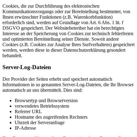
Cookies, die zur Durchführung des elektronischen
Kommunikationsvorgangs oder zur Bereitstellung bestimmter, von
Ihnen erwünschter Funktionen (z.B. Warenkorbfunktion)
erforderlich sind, werden auf Grundlage von Art. 6 Abs. 1 lit. f
DSGVO gespeichert. Der Websitebetreiber hat ein berechtigtes
Interesse an der Speicherung von Cookies zur technisch fehlerfreien
und optimierten Bereitstellung seiner Dienste. Soweit andere
Cookies (z.B. Cookies zur Analyse Ihres Surfverhaltens) gespeichert
werden, werden diese in dieser Datenschutzerklärung gesondert
behandelt.
Server-Log-Dateien
Der Provider der Seiten erhebt und speichert automatisch
Informationen in so genannten Server-Log-Dateien, die Ihr Browser
automatisch an uns übermittelt. Dies sind:
Browsertyp und Browserversion
verwendetes Betriebssystem
Referrer URL
Hostname des zugreifenden Rechners
Uhrzeit der Serveranfrage
IP-Adresse