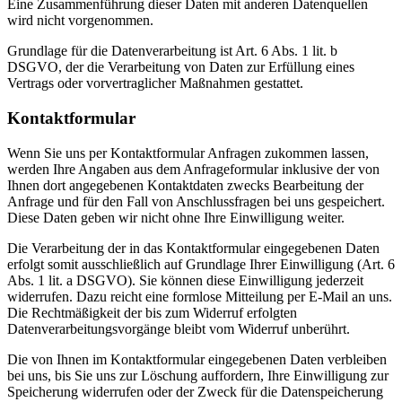
Eine Zusammenführung dieser Daten mit anderen Datenquellen
wird nicht vorgenommen.
Grundlage für die Datenverarbeitung ist Art. 6 Abs. 1 lit. b
DSGVO, der die Verarbeitung von Daten zur Erfüllung eines
Vertrags oder vorvertraglicher Maßnahmen gestattet.
Kontaktformular
Wenn Sie uns per Kontaktformular Anfragen zukommen lassen,
werden Ihre Angaben aus dem Anfrageformular inklusive der von
Ihnen dort angegebenen Kontaktdaten zwecks Bearbeitung der
Anfrage und für den Fall von Anschlussfragen bei uns gespeichert.
Diese Daten geben wir nicht ohne Ihre Einwilligung weiter.
Die Verarbeitung der in das Kontaktformular eingegebenen Daten
erfolgt somit ausschließlich auf Grundlage Ihrer Einwilligung (Art. 6
Abs. 1 lit. a DSGVO). Sie können diese Einwilligung jederzeit
widerrufen. Dazu reicht eine formlose Mitteilung per E-Mail an uns.
Die Rechtmäßigkeit der bis zum Widerruf erfolgten
Datenverarbeitungsvorgänge bleibt vom Widerruf unberührt.
Die von Ihnen im Kontaktformular eingegebenen Daten verbleiben
bei uns, bis Sie uns zur Löschung auffordern, Ihre Einwilligung zur
Speicherung widerrufen oder der Zweck für die Datenspeicherung