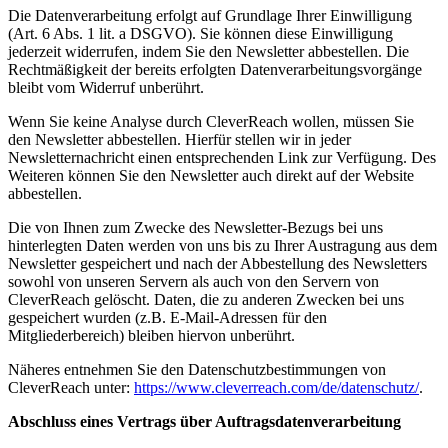
Die Datenverarbeitung erfolgt auf Grundlage Ihrer Einwilligung
(Art. 6 Abs. 1 lit. a DSGVO). Sie können diese Einwilligung
jederzeit widerrufen, indem Sie den Newsletter abbestellen. Die
Rechtmäßigkeit der bereits erfolgten Datenverarbeitungsvorgänge
bleibt vom Widerruf unberührt.
Wenn Sie keine Analyse durch CleverReach wollen, müssen Sie
den Newsletter abbestellen. Hierfür stellen wir in jeder
Newsletternachricht einen entsprechenden Link zur Verfügung. Des
Weiteren können Sie den Newsletter auch direkt auf der Website
abbestellen.
Die von Ihnen zum Zwecke des Newsletter-Bezugs bei uns
hinterlegten Daten werden von uns bis zu Ihrer Austragung aus dem
Newsletter gespeichert und nach der Abbestellung des Newsletters
sowohl von unseren Servern als auch von den Servern von
CleverReach gelöscht. Daten, die zu anderen Zwecken bei uns
gespeichert wurden (z.B. E-Mail-Adressen für den
Mitgliederbereich) bleiben hiervon unberührt.
Näheres entnehmen Sie den Datenschutzbestimmungen von
CleverReach unter:
https://www.cleverreach.com/de/datenschutz/
.
Abschluss eines Vertrags über Auftragsdatenverarbeitung