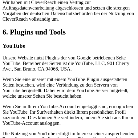
Wir haben mit CleverReach einen Vertrag zur
Auftragsdatenverarbeitung abgeschlossen und setzen die strengen
Vorgaben der deutschen Datenschutzbehörden bei der Nutzung von
CleverReach vollständig um.
6. Plugins und Tools
YouTube
Unsere Website nutzt Plugins der von Google betriebenen Seite
YouTube. Betreiber der Seiten ist die YouTube, LLC, 901 Cherry
Ave., San Bruno, CA 94066, USA.
Wenn Sie eine unserer mit einem YouTube-Plugin ausgestatteten
Seiten besuchen, wird eine Verbindung zu den Servern von
YouTube hergestellt. Dabei wird dem YouTube-Server mitgeteilt,
welche unserer Seiten Sie besucht haben.
Wenn Sie in Ihrem YouTube-Account eingeloggt sind, ermöglichen
Sie YouTube, Ihr Surfverhalten direkt Ihrem persönlichen Profil
zuzuordnen. Dies können Sie verhindern, indem Sie sich aus Ihrem
YouTube-Account ausloggen.
Die Nutzung von YouTube erfolgt im Interesse einer ansprechenden