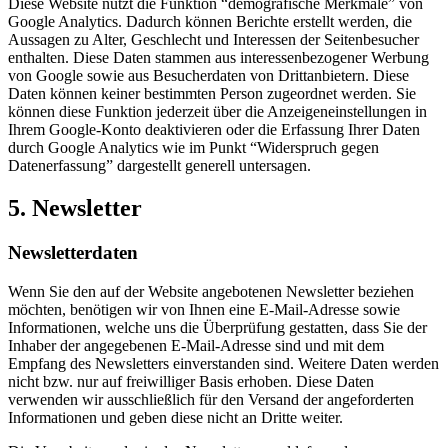
Diese Website nutzt die Funktion “demografische Merkmale” von
Google Analytics. Dadurch können Berichte erstellt werden, die
Aussagen zu Alter, Geschlecht und Interessen der Seitenbesucher
enthalten. Diese Daten stammen aus interessenbezogener Werbung
von Google sowie aus Besucherdaten von Drittanbietern. Diese
Daten können keiner bestimmten Person zugeordnet werden. Sie
können diese Funktion jederzeit über die Anzeigeneinstellungen in
Ihrem Google-Konto deaktivieren oder die Erfassung Ihrer Daten
durch Google Analytics wie im Punkt “Widerspruch gegen
Datenerfassung” dargestellt generell untersagen.
5. Newsletter
Newsletterdaten
Wenn Sie den auf der Website angebotenen Newsletter beziehen
möchten, benötigen wir von Ihnen eine E-Mail-Adresse sowie
Informationen, welche uns die Überprüfung gestatten, dass Sie der
Inhaber der angegebenen E-Mail-Adresse sind und mit dem
Empfang des Newsletters einverstanden sind. Weitere Daten werden
nicht bzw. nur auf freiwilliger Basis erhoben. Diese Daten
verwenden wir ausschließlich für den Versand der angeforderten
Informationen und geben diese nicht an Dritte weiter.