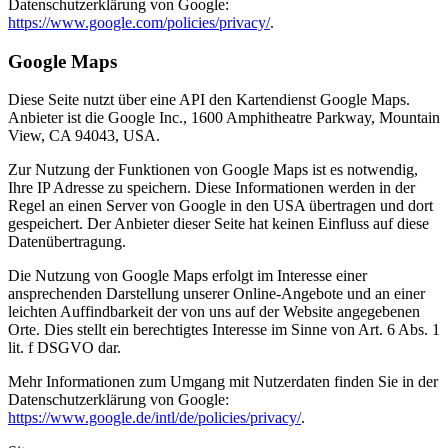
Datenschutzerklärung von Google:
https://www.google.com/policies/privacy/
.
Google Maps
Diese Seite nutzt über eine API den Kartendienst Google Maps.
Anbieter ist die Google Inc., 1600 Amphitheatre Parkway, Mountain
View, CA 94043, USA.
Zur Nutzung der Funktionen von Google Maps ist es notwendig,
Ihre IP Adresse zu speichern. Diese Informationen werden in der
Regel an einen Server von Google in den USA übertragen und dort
gespeichert. Der Anbieter dieser Seite hat keinen Einfluss auf diese
Datenübertragung.
Die Nutzung von Google Maps erfolgt im Interesse einer
ansprechenden Darstellung unserer Online-Angebote und an einer
leichten Auffindbarkeit der von uns auf der Website angegebenen
Orte. Dies stellt ein berechtigtes Interesse im Sinne von Art. 6 Abs. 1
lit. f DSGVO dar.
Mehr Informationen zum Umgang mit Nutzerdaten finden Sie in der
Datenschutzerklärung von Google:
https://www.google.de/intl/de/policies/privacy/
.