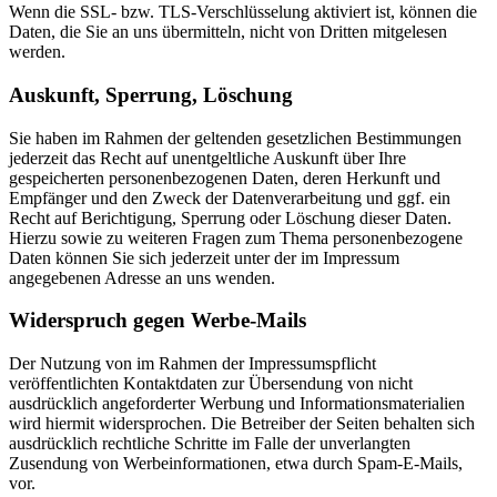
Wenn die SSL- bzw. TLS-Verschlüsselung aktiviert ist, können die
Daten, die Sie an uns übermitteln, nicht von Dritten mitgelesen
werden.
Auskunft, Sperrung, Löschung
Sie haben im Rahmen der geltenden gesetzlichen Bestimmungen
jederzeit das Recht auf unentgeltliche Auskunft über Ihre
gespeicherten personenbezogenen Daten, deren Herkunft und
Empfänger und den Zweck der Datenverarbeitung und ggf. ein
Recht auf Berichtigung, Sperrung oder Löschung dieser Daten.
Hierzu sowie zu weiteren Fragen zum Thema personenbezogene
Daten können Sie sich jederzeit unter der im Impressum
angegebenen Adresse an uns wenden.
Widerspruch gegen Werbe-Mails
Der Nutzung von im Rahmen der Impressumspflicht
veröffentlichten Kontaktdaten zur Übersendung von nicht
ausdrücklich angeforderter Werbung und Informationsmaterialien
wird hiermit widersprochen. Die Betreiber der Seiten behalten sich
ausdrücklich rechtliche Schritte im Falle der unverlangten
Zusendung von Werbeinformationen, etwa durch Spam-E-Mails,
vor.