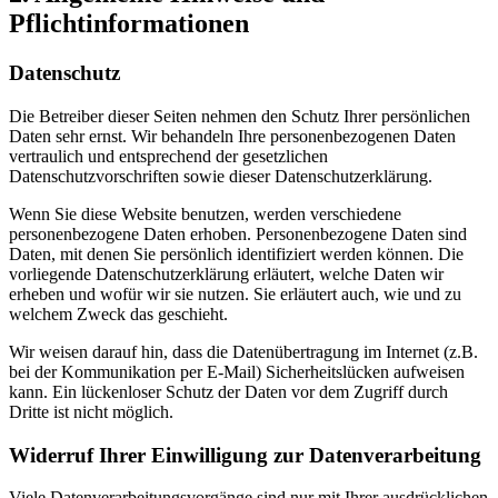
Pflichtinformationen
Datenschutz
Die Betreiber dieser Seiten nehmen den Schutz Ihrer persönlichen
Daten sehr ernst. Wir behandeln Ihre personenbezogenen Daten
vertraulich und entsprechend der gesetzlichen
Datenschutzvorschriften sowie dieser Datenschutzerklärung.
Wenn Sie diese Website benutzen, werden verschiedene
personenbezogene Daten erhoben. Personenbezogene Daten sind
Daten, mit denen Sie persönlich identifiziert werden können. Die
vorliegende Datenschutzerklärung erläutert, welche Daten wir
erheben und wofür wir sie nutzen. Sie erläutert auch, wie und zu
welchem Zweck das geschieht.
Wir weisen darauf hin, dass die Datenübertragung im Internet (z.B.
bei der Kommunikation per E-Mail) Sicherheitslücken aufweisen
kann. Ein lückenloser Schutz der Daten vor dem Zugriff durch
Dritte ist nicht möglich.
Widerruf Ihrer Einwilligung zur Datenverarbeitung
Viele Datenverarbeitungsvorgänge sind nur mit Ihrer ausdrücklichen