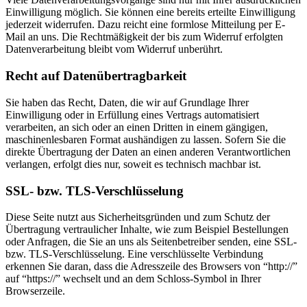
Einwilligung möglich. Sie können eine bereits erteilte Einwilligung
jederzeit widerrufen. Dazu reicht eine formlose Mitteilung per E-
Mail an uns. Die Rechtmäßigkeit der bis zum Widerruf erfolgten
Datenverarbeitung bleibt vom Widerruf unberührt.
Recht auf Datenübertragbarkeit
Sie haben das Recht, Daten, die wir auf Grundlage Ihrer
Einwilligung oder in Erfüllung eines Vertrags automatisiert
verarbeiten, an sich oder an einen Dritten in einem gängigen,
maschinenlesbaren Format aushändigen zu lassen. Sofern Sie die
direkte Übertragung der Daten an einen anderen Verantwortlichen
verlangen, erfolgt dies nur, soweit es technisch machbar ist.
SSL- bzw. TLS-Verschlüsselung
Diese Seite nutzt aus Sicherheitsgründen und zum Schutz der
Übertragung vertraulicher Inhalte, wie zum Beispiel Bestellungen
oder Anfragen, die Sie an uns als Seitenbetreiber senden, eine SSL-
bzw. TLS-Verschlüsselung. Eine verschlüsselte Verbindung
erkennen Sie daran, dass die Adresszeile des Browsers von “http://”
auf “https://” wechselt und an dem Schloss-Symbol in Ihrer
Browserzeile.