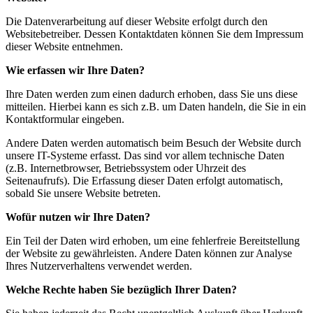
Die Datenverarbeitung auf dieser Website erfolgt durch den
Websitebetreiber. Dessen Kontaktdaten können Sie dem Impressum
dieser Website entnehmen.
Wie erfassen wir Ihre Daten?
Ihre Daten werden zum einen dadurch erhoben, dass Sie uns diese
mitteilen. Hierbei kann es sich z.B. um Daten handeln, die Sie in ein
Kontaktformular eingeben.
Andere Daten werden automatisch beim Besuch der Website durch
unsere IT-Systeme erfasst. Das sind vor allem technische Daten
(z.B. Internetbrowser, Betriebssystem oder Uhrzeit des
Seitenaufrufs). Die Erfassung dieser Daten erfolgt automatisch,
sobald Sie unsere Website betreten.
Wofür nutzen wir Ihre Daten?
Ein Teil der Daten wird erhoben, um eine fehlerfreie Bereitstellung
der Website zu gewährleisten. Andere Daten können zur Analyse
Ihres Nutzerverhaltens verwendet werden.
Welche Rechte haben Sie bezüglich Ihrer Daten?