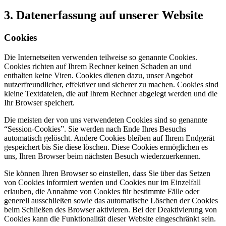
3. Datenerfassung auf unserer Website
Cookies
Die Internetseiten verwenden teilweise so genannte Cookies.
Cookies richten auf Ihrem Rechner keinen Schaden an und
enthalten keine Viren. Cookies dienen dazu, unser Angebot
nutzerfreundlicher, effektiver und sicherer zu machen. Cookies sind
kleine Textdateien, die auf Ihrem Rechner abgelegt werden und die
Ihr Browser speichert.
Die meisten der von uns verwendeten Cookies sind so genannte
“Session-Cookies”. Sie werden nach Ende Ihres Besuchs
automatisch gelöscht. Andere Cookies bleiben auf Ihrem Endgerät
gespeichert bis Sie diese löschen. Diese Cookies ermöglichen es
uns, Ihren Browser beim nächsten Besuch wiederzuerkennen.
Sie können Ihren Browser so einstellen, dass Sie über das Setzen
von Cookies informiert werden und Cookies nur im Einzelfall
erlauben, die Annahme von Cookies für bestimmte Fälle oder
generell ausschließen sowie das automatische Löschen der Cookies
beim Schließen des Browser aktivieren. Bei der Deaktivierung von
Cookies kann die Funktionalität dieser Website eingeschränkt sein.