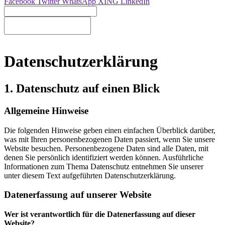
Facebook
Twitter
WhatsApp
XING
LinkedIn
Datenschutzerklärung
1. Datenschutz auf einen Blick
Allgemeine Hinweise
Die folgenden Hinweise geben einen einfachen Überblick darüber,
was mit Ihren personenbezogenen Daten passiert, wenn Sie unsere
Website besuchen. Personenbezogene Daten sind alle Daten, mit
denen Sie persönlich identifiziert werden können. Ausführliche
Informationen zum Thema Datenschutz entnehmen Sie unserer
unter diesem Text aufgeführten Datenschutzerklärung.
Datenerfassung auf unserer Website
Wer ist verantwortlich für die Datenerfassung auf dieser
Website?