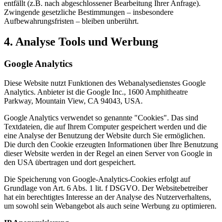
entfällt (z.B. nach abgeschlossener Bearbeitung Ihrer Anfrage).
Zwingende gesetzliche Bestimmungen – insbesondere
Aufbewahrungsfristen – bleiben unberührt.
4. Analyse Tools und Werbung
Google Analytics
Diese Website nutzt Funktionen des Webanalysedienstes Google
Analytics. Anbieter ist die Google Inc., 1600 Amphitheatre
Parkway, Mountain View, CA 94043, USA.
Google Analytics verwendet so genannte "Cookies". Das sind
Textdateien, die auf Ihrem Computer gespeichert werden und die
eine Analyse der Benutzung der Website durch Sie ermöglichen.
Die durch den Cookie erzeugten Informationen über Ihre Benutzung
dieser Website werden in der Regel an einen Server von Google in
den USA übertragen und dort gespeichert.
Die Speicherung von Google-Analytics-Cookies erfolgt auf
Grundlage von Art. 6 Abs. 1 lit. f DSGVO. Der Websitebetreiber
hat ein berechtigtes Interesse an der Analyse des Nutzerverhaltens,
um sowohl sein Webangebot als auch seine Werbung zu optimieren.