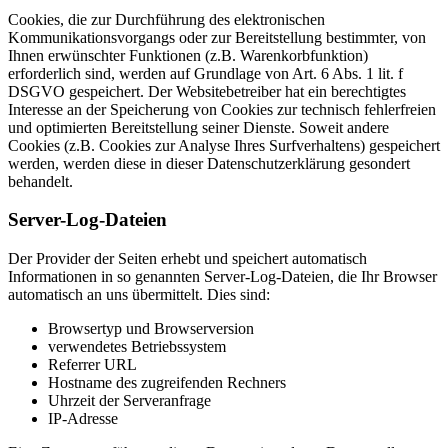
Cookies, die zur Durchführung des elektronischen
Kommunikationsvorgangs oder zur Bereitstellung bestimmter, von
Ihnen erwünschter Funktionen (z.B. Warenkorbfunktion)
erforderlich sind, werden auf Grundlage von Art. 6 Abs. 1 lit. f
DSGVO gespeichert. Der Websitebetreiber hat ein berechtigtes
Interesse an der Speicherung von Cookies zur technisch fehlerfreien
und optimierten Bereitstellung seiner Dienste. Soweit andere
Cookies (z.B. Cookies zur Analyse Ihres Surfverhaltens) gespeichert
werden, werden diese in dieser Datenschutzerklärung gesondert
behandelt.
Server-Log-Dateien
Der Provider der Seiten erhebt und speichert automatisch
Informationen in so genannten Server-Log-Dateien, die Ihr Browser
automatisch an uns übermittelt. Dies sind:
Browsertyp und Browserversion
verwendetes Betriebssystem
Referrer URL
Hostname des zugreifenden Rechners
Uhrzeit der Serveranfrage
IP-Adresse