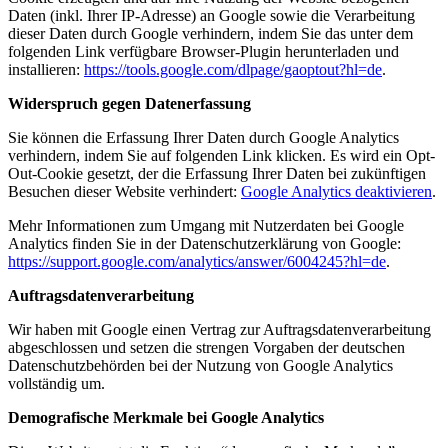
Daten (inkl. Ihrer IP-Adresse) an Google sowie die Verarbeitung
dieser Daten durch Google verhindern, indem Sie das unter dem
folgenden Link verfügbare Browser-Plugin herunterladen und
installieren:
https://tools.google.com/dlpage/gaoptout?hl=de
.
Widerspruch gegen Datenerfassung
Sie können die Erfassung Ihrer Daten durch Google Analytics
verhindern, indem Sie auf folgenden Link klicken. Es wird ein Opt-
Out-Cookie gesetzt, der die Erfassung Ihrer Daten bei zukünftigen
Besuchen dieser Website verhindert:
Google Analytics deaktivieren
.
Mehr Informationen zum Umgang mit Nutzerdaten bei Google
Analytics finden Sie in der Datenschutzerklärung von Google:
https://support.google.com/analytics/answer/6004245?hl=de
.
Auftragsdatenverarbeitung
Wir haben mit Google einen Vertrag zur Auftragsdatenverarbeitung
abgeschlossen und setzen die strengen Vorgaben der deutschen
Datenschutzbehörden bei der Nutzung von Google Analytics
vollständig um.
Demografische Merkmale bei Google Analytics