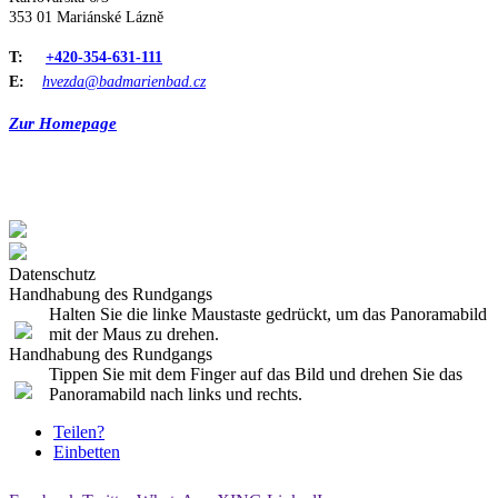
353 01 Mariánské Lázně
T:
+420-354-631-111
E:
hvezda@badmarienbad.cz
Zur Homepage
Datenschutz
Handhabung des Rundgangs
Halten Sie die linke Maustaste gedrückt, um das Panoramabild
mit der Maus zu drehen.
Handhabung des Rundgangs
Tippen Sie mit dem Finger auf das Bild und drehen Sie das
Panoramabild nach links und rechts.
Teilen?
Einbetten