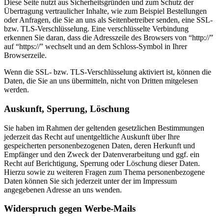
Diese Seite nutzt aus Sicherheitsgründen und zum Schutz der
Übertragung vertraulicher Inhalte, wie zum Beispiel Bestellungen
oder Anfragen, die Sie an uns als Seitenbetreiber senden, eine SSL-
bzw. TLS-Verschlüsselung. Eine verschlüsselte Verbindung
erkennen Sie daran, dass die Adresszeile des Browsers von “http://”
auf “https://” wechselt und an dem Schloss-Symbol in Ihrer
Browserzeile.
Wenn die SSL- bzw. TLS-Verschlüsselung aktiviert ist, können die
Daten, die Sie an uns übermitteln, nicht von Dritten mitgelesen
werden.
Auskunft, Sperrung, Löschung
Sie haben im Rahmen der geltenden gesetzlichen Bestimmungen
jederzeit das Recht auf unentgeltliche Auskunft über Ihre
gespeicherten personenbezogenen Daten, deren Herkunft und
Empfänger und den Zweck der Datenverarbeitung und ggf. ein
Recht auf Berichtigung, Sperrung oder Löschung dieser Daten.
Hierzu sowie zu weiteren Fragen zum Thema personenbezogene
Daten können Sie sich jederzeit unter der im Impressum
angegebenen Adresse an uns wenden.
Widerspruch gegen Werbe-Mails