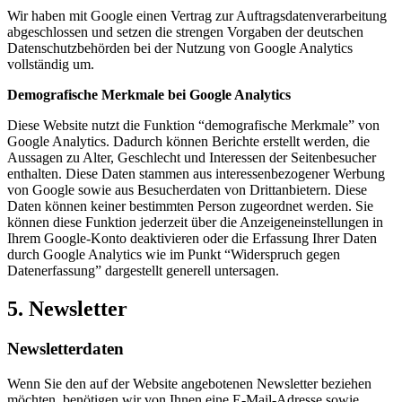
Wir haben mit Google einen Vertrag zur Auftragsdatenverarbeitung
abgeschlossen und setzen die strengen Vorgaben der deutschen
Datenschutzbehörden bei der Nutzung von Google Analytics
vollständig um.
Demografische Merkmale bei Google Analytics
Diese Website nutzt die Funktion “demografische Merkmale” von
Google Analytics. Dadurch können Berichte erstellt werden, die
Aussagen zu Alter, Geschlecht und Interessen der Seitenbesucher
enthalten. Diese Daten stammen aus interessenbezogener Werbung
von Google sowie aus Besucherdaten von Drittanbietern. Diese
Daten können keiner bestimmten Person zugeordnet werden. Sie
können diese Funktion jederzeit über die Anzeigeneinstellungen in
Ihrem Google-Konto deaktivieren oder die Erfassung Ihrer Daten
durch Google Analytics wie im Punkt “Widerspruch gegen
Datenerfassung” dargestellt generell untersagen.
5. Newsletter
Newsletterdaten
Wenn Sie den auf der Website angebotenen Newsletter beziehen
möchten, benötigen wir von Ihnen eine E-Mail-Adresse sowie