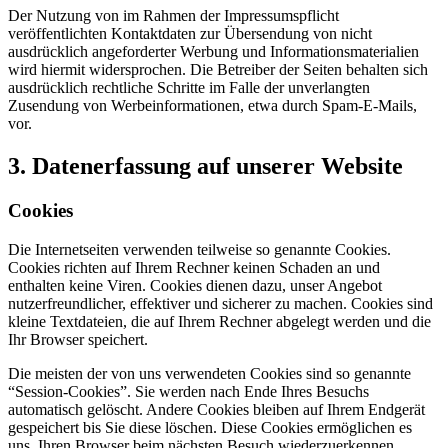
Der Nutzung von im Rahmen der Impressumspflicht
veröffentlichten Kontaktdaten zur Übersendung von nicht
ausdrücklich angeforderter Werbung und Informationsmaterialien
wird hiermit widersprochen. Die Betreiber der Seiten behalten sich
ausdrücklich rechtliche Schritte im Falle der unverlangten
Zusendung von Werbeinformationen, etwa durch Spam-E-Mails,
vor.
3. Datenerfassung auf unserer Website
Cookies
Die Internetseiten verwenden teilweise so genannte Cookies.
Cookies richten auf Ihrem Rechner keinen Schaden an und
enthalten keine Viren. Cookies dienen dazu, unser Angebot
nutzerfreundlicher, effektiver und sicherer zu machen. Cookies sind
kleine Textdateien, die auf Ihrem Rechner abgelegt werden und die
Ihr Browser speichert.
Die meisten der von uns verwendeten Cookies sind so genannte
“Session-Cookies”. Sie werden nach Ende Ihres Besuchs
automatisch gelöscht. Andere Cookies bleiben auf Ihrem Endgerät
gespeichert bis Sie diese löschen. Diese Cookies ermöglichen es
uns, Ihren Browser beim nächsten Besuch wiederzuerkennen.