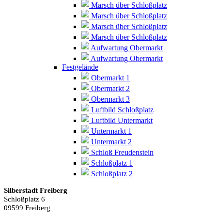
Marsch über Schloßplatz
Marsch über Schloßplatz
Marsch über Schloßplatz
Marsch über Schloßplatz
Aufwartung Obermarkt
Aufwartung Obermarkt
Festgelände
Obermarkt 1
Obermarkt 2
Obermarkt 3
Luftbild Schloßplatz
Luftbild Untermarkt
Untermarkt 1
Untermarkt 2
Schloß Freudenstein
Schloßplatz 1
Schloßplatz 2
Silberstadt Freiberg
Schloßplatz 6
09599 Freiberg