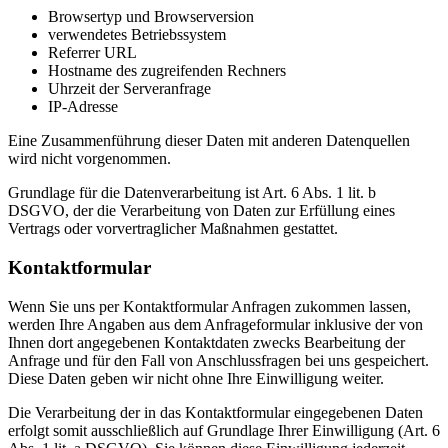
Browsertyp und Browserversion
verwendetes Betriebssystem
Referrer URL
Hostname des zugreifenden Rechners
Uhrzeit der Serveranfrage
IP-Adresse
Eine Zusammenführung dieser Daten mit anderen Datenquellen
wird nicht vorgenommen.
Grundlage für die Datenverarbeitung ist Art. 6 Abs. 1 lit. b
DSGVO, der die Verarbeitung von Daten zur Erfüllung eines
Vertrags oder vorvertraglicher Maßnahmen gestattet.
Kontaktformular
Wenn Sie uns per Kontaktformular Anfragen zukommen lassen,
werden Ihre Angaben aus dem Anfrageformular inklusive der von
Ihnen dort angegebenen Kontaktdaten zwecks Bearbeitung der
Anfrage und für den Fall von Anschlussfragen bei uns gespeichert.
Diese Daten geben wir nicht ohne Ihre Einwilligung weiter.
Die Verarbeitung der in das Kontaktformular eingegebenen Daten
erfolgt somit ausschließlich auf Grundlage Ihrer Einwilligung (Art. 6