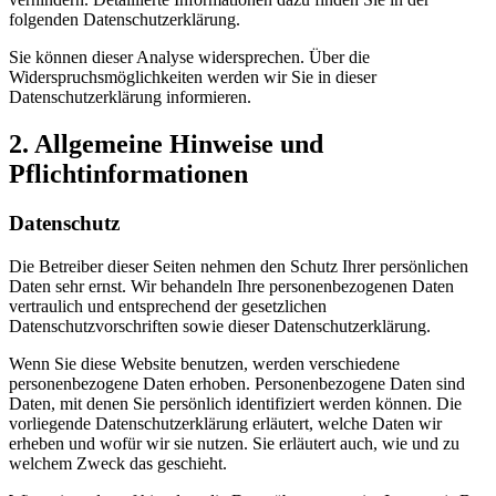
folgenden Datenschutzerklärung.
Sie können dieser Analyse widersprechen. Über die
Widerspruchsmöglichkeiten werden wir Sie in dieser
Datenschutzerklärung informieren.
2. Allgemeine Hinweise und
Pflichtinformationen
Datenschutz
Die Betreiber dieser Seiten nehmen den Schutz Ihrer persönlichen
Daten sehr ernst. Wir behandeln Ihre personenbezogenen Daten
vertraulich und entsprechend der gesetzlichen
Datenschutzvorschriften sowie dieser Datenschutzerklärung.
Wenn Sie diese Website benutzen, werden verschiedene
personenbezogene Daten erhoben. Personenbezogene Daten sind
Daten, mit denen Sie persönlich identifiziert werden können. Die
vorliegende Datenschutzerklärung erläutert, welche Daten wir
erheben und wofür wir sie nutzen. Sie erläutert auch, wie und zu
welchem Zweck das geschieht.