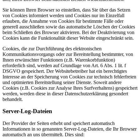
Sie können Ihren Browser so einstellen, dass Sie über das Setzen
von Cookies informiert werden und Cookies nur im Einzelfall
erlauben, die Annahme von Cookies für bestimmte Fälle oder
generell ausschließen sowie das automatische Löschen der Cookies
beim Schließen des Browser aktivieren. Bei der Deaktivierung von
Cookies kann die Funktionalität dieser Website eingeschränkt sein.
Cookies, die zur Durchführung des elektronischen
Kommunikationsvorgangs oder zur Bereitstellung bestimmter, von
Ihnen erwünschter Funktionen (z.B. Warenkorbfunktion)
erforderlich sind, werden auf Grundlage von Art. 6 Abs. 1 lit. f
DSGVO gespeichert. Der Websitebetreiber hat ein berechtigtes
Interesse an der Speicherung von Cookies zur technisch fehlerfreien
und optimierten Bereitstellung seiner Dienste. Soweit andere
Cookies (z.B. Cookies zur Analyse Ihres Surfverhaltens) gespeichert
werden, werden diese in dieser Datenschutzerklärung gesondert
behandelt.
Server-Log-Dateien
Der Provider der Seiten erhebt und speichert automatisch
Informationen in so genannten Server-Log-Dateien, die Ihr Browser
automatisch an uns übermittelt. Dies sind: