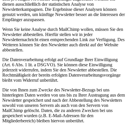
dienen ausschließlich der statistischen Analyse von
Newsletterkampagnen. Die Ergebnisse dieser Analysen können
genutzt werden, um künftige Newsletter besser an die Interessen der
Empfänger anzupassen.
Wenn Sie keine Analyse durch MailChimp wollen, müssen Sie den
Newsletter abbestellen. Hierfür stellen wir in jeder
Newsletternachricht einen entsprechenden Link zur Verfügung. Des
Weiteren können Sie den Newsletter auch direkt auf der Website
abbestellen.
Die Datenverarbeitung erfolgt auf Grundlage Ihrer Einwilligung
(Art. 6 Abs. 1 lit. a DSGVO). Sie können diese Einwilligung
jederzeit widerrufen, indem Sie den Newsletter abbestellen. Die
Rechtmäßigkeit der bereits erfolgten Datenverarbeitungsvorgänge
bleibt vom Widerruf unberührt.
Die von Ihnen zum Zwecke des Newsletter-Bezugs bei uns
hinterlegten Daten werden von uns bis zu Ihrer Austragung aus dem
Newsletter gespeichert und nach der Abbestellung des Newsletters
sowohl von unseren Servern als auch von den Servern von
MailChimp gelöscht. Daten, die zu anderen Zwecken bei uns
gespeichert wurden (z.B. E-Mail-Adressen für den
Mitgliederbereich) bleiben hiervon unberührt.