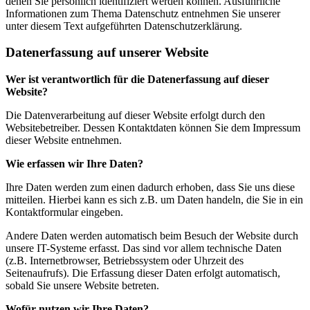
denen Sie persönlich identifiziert werden können. Ausführliche
Informationen zum Thema Datenschutz entnehmen Sie unserer
unter diesem Text aufgeführten Datenschutzerklärung.
Datenerfassung auf unserer Website
Wer ist verantwortlich für die Datenerfassung auf dieser
Website?
Die Datenverarbeitung auf dieser Website erfolgt durch den
Websitebetreiber. Dessen Kontaktdaten können Sie dem Impressum
dieser Website entnehmen.
Wie erfassen wir Ihre Daten?
Ihre Daten werden zum einen dadurch erhoben, dass Sie uns diese
mitteilen. Hierbei kann es sich z.B. um Daten handeln, die Sie in ein
Kontaktformular eingeben.
Andere Daten werden automatisch beim Besuch der Website durch
unsere IT-Systeme erfasst. Das sind vor allem technische Daten
(z.B. Internetbrowser, Betriebssystem oder Uhrzeit des
Seitenaufrufs). Die Erfassung dieser Daten erfolgt automatisch,
sobald Sie unsere Website betreten.
Wofür nutzen wir Ihre Daten?