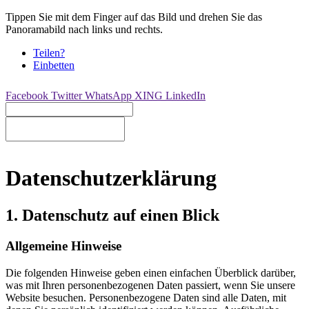
Tippen Sie mit dem Finger auf das Bild und drehen Sie das
Panoramabild nach links und rechts.
Teilen?
Einbetten
Facebook
Twitter
WhatsApp
XING
LinkedIn
Datenschutzerklärung
1. Datenschutz auf einen Blick
Allgemeine Hinweise
Die folgenden Hinweise geben einen einfachen Überblick darüber,
was mit Ihren personenbezogenen Daten passiert, wenn Sie unsere
Website besuchen. Personenbezogene Daten sind alle Daten, mit