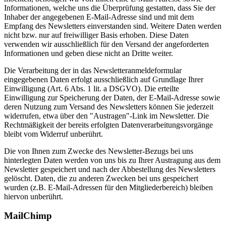
Informationen, welche uns die Überprüfung gestatten, dass Sie der
Inhaber der angegebenen E-Mail-Adresse sind und mit dem
Empfang des Newsletters einverstanden sind. Weitere Daten werden
nicht bzw. nur auf freiwilliger Basis erhoben. Diese Daten
verwenden wir ausschließlich für den Versand der angeforderten
Informationen und geben diese nicht an Dritte weiter.
Die Verarbeitung der in das Newsletteranmeldeformular
eingegebenen Daten erfolgt ausschließlich auf Grundlage Ihrer
Einwilligung (Art. 6 Abs. 1 lit. a DSGVO). Die erteilte
Einwilligung zur Speicherung der Daten, der E-Mail-Adresse sowie
deren Nutzung zum Versand des Newsletters können Sie jederzeit
widerrufen, etwa über den "Austragen"-Link im Newsletter. Die
Rechtmäßigkeit der bereits erfolgten Datenverarbeitungsvorgänge
bleibt vom Widerruf unberührt.
Die von Ihnen zum Zwecke des Newsletter-Bezugs bei uns
hinterlegten Daten werden von uns bis zu Ihrer Austragung aus dem
Newsletter gespeichert und nach der Abbestellung des Newsletters
gelöscht. Daten, die zu anderen Zwecken bei uns gespeichert
wurden (z.B. E-Mail-Adressen für den Mitgliederbereich) bleiben
hiervon unberührt.
MailChimp