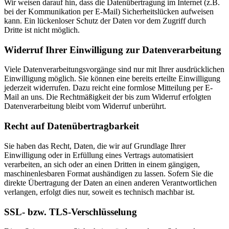
Wir weisen darauf hin, dass die Datenübertragung im Internet (z.B.
bei der Kommunikation per E-Mail) Sicherheitslücken aufweisen
kann. Ein lückenloser Schutz der Daten vor dem Zugriff durch
Dritte ist nicht möglich.
Widerruf Ihrer Einwilligung zur Datenverarbeitung
Viele Datenverarbeitungsvorgänge sind nur mit Ihrer ausdrücklichen
Einwilligung möglich. Sie können eine bereits erteilte Einwilligung
jederzeit widerrufen. Dazu reicht eine formlose Mitteilung per E-
Mail an uns. Die Rechtmäßigkeit der bis zum Widerruf erfolgten
Datenverarbeitung bleibt vom Widerruf unberührt.
Recht auf Datenübertragbarkeit
Sie haben das Recht, Daten, die wir auf Grundlage Ihrer
Einwilligung oder in Erfüllung eines Vertrags automatisiert
verarbeiten, an sich oder an einen Dritten in einem gängigen,
maschinenlesbaren Format aushändigen zu lassen. Sofern Sie die
direkte Übertragung der Daten an einen anderen Verantwortlichen
verlangen, erfolgt dies nur, soweit es technisch machbar ist.
SSL- bzw. TLS-Verschlüsselung