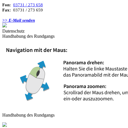
Fon:
03731 / 273 658
Fax:
03731 / 273 659
>> E-Mail senden
Datenschutz
Handhabung des Rundgangs
Handhabung des Rundgangs