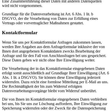
Eine Zusammenführung dieser Daten mit anderen Datenquellen
wird nicht vorgenommen.
Grundlage für die Datenverarbeitung ist Art. 6 Abs. 1 lit. b
DSGVO, der die Verarbeitung von Daten zur Erfüllung eines
Vertrags oder vorvertraglicher Maßnahmen gestattet.
Kontaktformular
Wenn Sie uns per Kontaktformular Anfragen zukommen lassen,
werden Ihre Angaben aus dem Anfrageformular inklusive der von
Ihnen dort angegebenen Kontaktdaten zwecks Bearbeitung der
Anfrage und für den Fall von Anschlussfragen bei uns gespeichert.
Diese Daten geben wir nicht ohne Ihre Einwilligung weiter.
Die Verarbeitung der in das Kontaktformular eingegebenen Daten
erfolgt somit ausschließlich auf Grundlage Ihrer Einwilligung (Art. 6
Abs. 1 lit. a DSGVO). Sie können diese Einwilligung jederzeit
widerrufen. Dazu reicht eine formlose Mitteilung per E-Mail an uns.
Die Rechtmäßigkeit der bis zum Widerruf erfolgten
Datenverarbeitungsvorgänge bleibt vom Widerruf unberührt.
Die von Ihnen im Kontaktformular eingegebenen Daten verbleiben
bei uns, bis Sie uns zur Löschung auffordern, Ihre Einwilligung zur
Speicherung widerrufen oder der Zweck für die Datenspeicherung