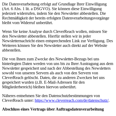
Die Datenverarbeitung erfolgt auf Grundlage Ihrer Einwilligung
(Art. 6 Abs. 1 lit. a DSGVO). Sie können diese Einwilligung
jederzeit widerrufen, indem Sie den Newsletter abbestellen. Die
Rechtmäßigkeit der bereits erfolgten Datenverarbeitungsvorgänge
bleibt vom Widerruf unberührt.
Wenn Sie keine Analyse durch CleverReach wollen, müssen Sie
den Newsletter abbestellen. Hierfür stellen wir in jeder
Newsletternachricht einen entsprechenden Link zur Verfügung. Des
Weiteren können Sie den Newsletter auch direkt auf der Website
abbestellen.
Die von Ihnen zum Zwecke des Newsletter-Bezugs bei uns
hinterlegten Daten werden von uns bis zu Ihrer Austragung aus dem
Newsletter gespeichert und nach der Abbestellung des Newsletters
sowohl von unseren Servern als auch von den Servern von
CleverReach gelöscht. Daten, die zu anderen Zwecken bei uns
gespeichert wurden (z.B. E-Mail-Adressen für den
Mitgliederbereich) bleiben hiervon unberührt.
Näheres entnehmen Sie den Datenschutzbestimmungen von
CleverReach unter:
https://www.cleverreach.com/de/datenschutz/
.
Abschluss eines Vertrags über Auftragsdatenverarbeitung