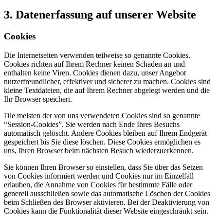
3. Datenerfassung auf unserer Website
Cookies
Die Internetseiten verwenden teilweise so genannte Cookies.
Cookies richten auf Ihrem Rechner keinen Schaden an und
enthalten keine Viren. Cookies dienen dazu, unser Angebot
nutzerfreundlicher, effektiver und sicherer zu machen. Cookies sind
kleine Textdateien, die auf Ihrem Rechner abgelegt werden und die
Ihr Browser speichert.
Die meisten der von uns verwendeten Cookies sind so genannte
“Session-Cookies”. Sie werden nach Ende Ihres Besuchs
automatisch gelöscht. Andere Cookies bleiben auf Ihrem Endgerät
gespeichert bis Sie diese löschen. Diese Cookies ermöglichen es
uns, Ihren Browser beim nächsten Besuch wiederzuerkennen.
Sie können Ihren Browser so einstellen, dass Sie über das Setzen
von Cookies informiert werden und Cookies nur im Einzelfall
erlauben, die Annahme von Cookies für bestimmte Fälle oder
generell ausschließen sowie das automatische Löschen der Cookies
beim Schließen des Browser aktivieren. Bei der Deaktivierung von
Cookies kann die Funktionalität dieser Website eingeschränkt sein.