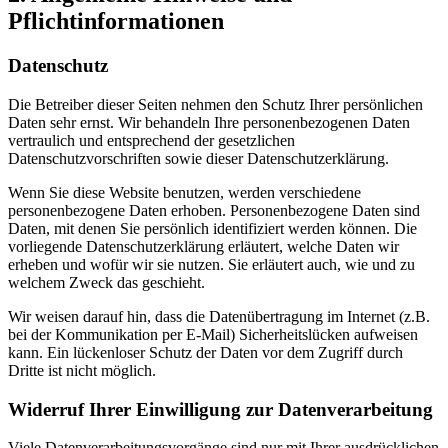
Pflichtinformationen
Datenschutz
Die Betreiber dieser Seiten nehmen den Schutz Ihrer persönlichen
Daten sehr ernst. Wir behandeln Ihre personenbezogenen Daten
vertraulich und entsprechend der gesetzlichen
Datenschutzvorschriften sowie dieser Datenschutzerklärung.
Wenn Sie diese Website benutzen, werden verschiedene
personenbezogene Daten erhoben. Personenbezogene Daten sind
Daten, mit denen Sie persönlich identifiziert werden können. Die
vorliegende Datenschutzerklärung erläutert, welche Daten wir
erheben und wofür wir sie nutzen. Sie erläutert auch, wie und zu
welchem Zweck das geschieht.
Wir weisen darauf hin, dass die Datenübertragung im Internet (z.B.
bei der Kommunikation per E-Mail) Sicherheitslücken aufweisen
kann. Ein lückenloser Schutz der Daten vor dem Zugriff durch
Dritte ist nicht möglich.
Widerruf Ihrer Einwilligung zur Datenverarbeitung
Viele Datenverarbeitungsvorgänge sind nur mit Ihrer ausdrücklichen