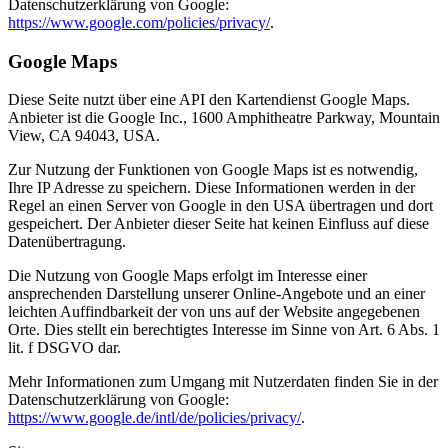
Datenschutzerklärung von Google:
https://www.google.com/policies/privacy/
.
Google Maps
Diese Seite nutzt über eine API den Kartendienst Google Maps.
Anbieter ist die Google Inc., 1600 Amphitheatre Parkway, Mountain
View, CA 94043, USA.
Zur Nutzung der Funktionen von Google Maps ist es notwendig,
Ihre IP Adresse zu speichern. Diese Informationen werden in der
Regel an einen Server von Google in den USA übertragen und dort
gespeichert. Der Anbieter dieser Seite hat keinen Einfluss auf diese
Datenübertragung.
Die Nutzung von Google Maps erfolgt im Interesse einer
ansprechenden Darstellung unserer Online-Angebote und an einer
leichten Auffindbarkeit der von uns auf der Website angegebenen
Orte. Dies stellt ein berechtigtes Interesse im Sinne von Art. 6 Abs. 1
lit. f DSGVO dar.
Mehr Informationen zum Umgang mit Nutzerdaten finden Sie in der
Datenschutzerklärung von Google:
https://www.google.de/intl/de/policies/privacy/
.