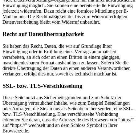
Einwilligung möglich. Sie können eine bereits erteilte Einwilligung
jederzeit widerrufen. Dazu reicht eine formlose Mitteilung per E-
Mail an uns. Die Rechtmäßigkeit der bis zum Widerruf erfolgten
Datenverarbeitung bleibt vom Widerruf unberührt.
Recht auf Datenübertragbarkeit
Sie haben das Recht, Daten, die wir auf Grundlage Ihrer
Einwilligung oder in Erfüllung eines Vertrags automatisiert
verarbeiten, an sich oder an einen Dritten in einem gängigen,
maschinenlesbaren Format aushändigen zu lassen. Sofern Sie die
direkte Übertragung der Daten an einen anderen Verantwortlichen
verlangen, erfolgt dies nur, soweit es technisch machbar ist.
SSL- bzw. TLS-Verschlüsselung
Diese Seite nutzt aus Sicherheitsgründen und zum Schutz der
Übertragung vertraulicher Inhalte, wie zum Beispiel Bestellungen
oder Anfragen, die Sie an uns als Seitenbetreiber senden, eine SSL-
bzw. TLS-Verschlüsselung. Eine verschlüsselte Verbindung
erkennen Sie daran, dass die Adresszeile des Browsers von “http://”
auf “https://” wechselt und an dem Schloss-Symbol in Ihrer
Browserzeile.