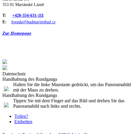
353 01 Mariánské Lázně
T:
+420-354-631-111
E:
hvezda@badmarienbad.cz
Zur Homepage
Datenschutz
Handhabung des Rundgangs
Halten Sie die linke Maustaste gedrückt, um das Panoramabild
mit der Maus zu drehen.
Handhabung des Rundgangs
Tippen Sie mit dem Finger auf das Bild und drehen Sie das
Panoramabild nach links und rechts.
Teilen?
Einbetten