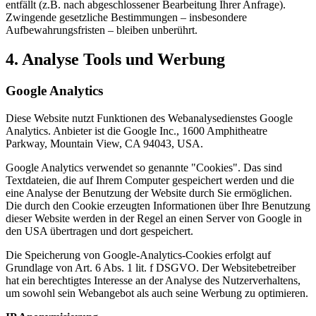
entfällt (z.B. nach abgeschlossener Bearbeitung Ihrer Anfrage).
Zwingende gesetzliche Bestimmungen – insbesondere
Aufbewahrungsfristen – bleiben unberührt.
4. Analyse Tools und Werbung
Google Analytics
Diese Website nutzt Funktionen des Webanalysedienstes Google
Analytics. Anbieter ist die Google Inc., 1600 Amphitheatre
Parkway, Mountain View, CA 94043, USA.
Google Analytics verwendet so genannte "Cookies". Das sind
Textdateien, die auf Ihrem Computer gespeichert werden und die
eine Analyse der Benutzung der Website durch Sie ermöglichen.
Die durch den Cookie erzeugten Informationen über Ihre Benutzung
dieser Website werden in der Regel an einen Server von Google in
den USA übertragen und dort gespeichert.
Die Speicherung von Google-Analytics-Cookies erfolgt auf
Grundlage von Art. 6 Abs. 1 lit. f DSGVO. Der Websitebetreiber
hat ein berechtigtes Interesse an der Analyse des Nutzerverhaltens,
um sowohl sein Webangebot als auch seine Werbung zu optimieren.