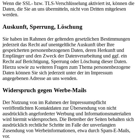
Wenn die SSL- bzw. TLS-Verschlüsselung aktiviert ist, können die
Daten, die Sie an uns übermitteln, nicht von Dritten mitgelesen
werden.
Auskunft, Sperrung, Löschung
Sie haben im Rahmen der geltenden gesetzlichen Bestimmungen
jederzeit das Recht auf unentgeltliche Auskunft über Ihre
gespeicherten personenbezogenen Daten, deren Herkunft und
Empfänger und den Zweck der Datenverarbeitung und ggf. ein
Recht auf Berichtigung, Sperrung oder Löschung dieser Daten.
Hierzu sowie zu weiteren Fragen zum Thema personenbezogene
Daten können Sie sich jederzeit unter der im Impressum
angegebenen Adresse an uns wenden.
Widerspruch gegen Werbe-Mails
Der Nutzung von im Rahmen der Impressumspflicht
veröffentlichten Kontaktdaten zur Übersendung von nicht
ausdrücklich angeforderter Werbung und Informationsmaterialien
wird hiermit widersprochen. Die Betreiber der Seiten behalten sich
ausdrücklich rechtliche Schritte im Falle der unverlangten
Zusendung von Werbeinformationen, etwa durch Spam-E-Mails,
vor.