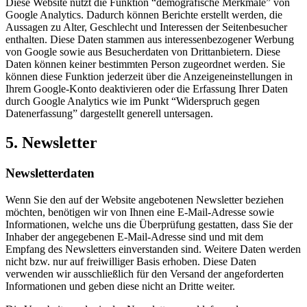
Diese Website nutzt die Funktion “demografische Merkmale” von
Google Analytics. Dadurch können Berichte erstellt werden, die
Aussagen zu Alter, Geschlecht und Interessen der Seitenbesucher
enthalten. Diese Daten stammen aus interessenbezogener Werbung
von Google sowie aus Besucherdaten von Drittanbietern. Diese
Daten können keiner bestimmten Person zugeordnet werden. Sie
können diese Funktion jederzeit über die Anzeigeneinstellungen in
Ihrem Google-Konto deaktivieren oder die Erfassung Ihrer Daten
durch Google Analytics wie im Punkt “Widerspruch gegen
Datenerfassung” dargestellt generell untersagen.
5. Newsletter
Newsletterdaten
Wenn Sie den auf der Website angebotenen Newsletter beziehen
möchten, benötigen wir von Ihnen eine E-Mail-Adresse sowie
Informationen, welche uns die Überprüfung gestatten, dass Sie der
Inhaber der angegebenen E-Mail-Adresse sind und mit dem
Empfang des Newsletters einverstanden sind. Weitere Daten werden
nicht bzw. nur auf freiwilliger Basis erhoben. Diese Daten
verwenden wir ausschließlich für den Versand der angeforderten
Informationen und geben diese nicht an Dritte weiter.