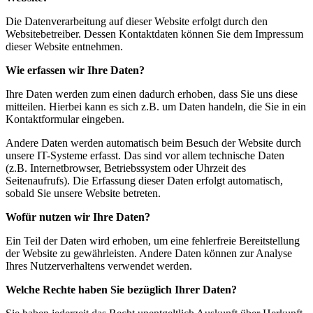
Die Datenverarbeitung auf dieser Website erfolgt durch den
Websitebetreiber. Dessen Kontaktdaten können Sie dem Impressum
dieser Website entnehmen.
Wie erfassen wir Ihre Daten?
Ihre Daten werden zum einen dadurch erhoben, dass Sie uns diese
mitteilen. Hierbei kann es sich z.B. um Daten handeln, die Sie in ein
Kontaktformular eingeben.
Andere Daten werden automatisch beim Besuch der Website durch
unsere IT-Systeme erfasst. Das sind vor allem technische Daten
(z.B. Internetbrowser, Betriebssystem oder Uhrzeit des
Seitenaufrufs). Die Erfassung dieser Daten erfolgt automatisch,
sobald Sie unsere Website betreten.
Wofür nutzen wir Ihre Daten?
Ein Teil der Daten wird erhoben, um eine fehlerfreie Bereitstellung
der Website zu gewährleisten. Andere Daten können zur Analyse
Ihres Nutzerverhaltens verwendet werden.
Welche Rechte haben Sie bezüglich Ihrer Daten?