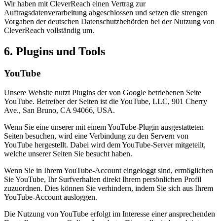
Wir haben mit CleverReach einen Vertrag zur
Auftragsdatenverarbeitung abgeschlossen und setzen die strengen
Vorgaben der deutschen Datenschutzbehörden bei der Nutzung von
CleverReach vollständig um.
6. Plugins und Tools
YouTube
Unsere Website nutzt Plugins der von Google betriebenen Seite
YouTube. Betreiber der Seiten ist die YouTube, LLC, 901 Cherry
Ave., San Bruno, CA 94066, USA.
Wenn Sie eine unserer mit einem YouTube-Plugin ausgestatteten
Seiten besuchen, wird eine Verbindung zu den Servern von
YouTube hergestellt. Dabei wird dem YouTube-Server mitgeteilt,
welche unserer Seiten Sie besucht haben.
Wenn Sie in Ihrem YouTube-Account eingeloggt sind, ermöglichen
Sie YouTube, Ihr Surfverhalten direkt Ihrem persönlichen Profil
zuzuordnen. Dies können Sie verhindern, indem Sie sich aus Ihrem
YouTube-Account ausloggen.
Die Nutzung von YouTube erfolgt im Interesse einer ansprechenden