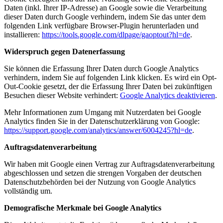
Daten (inkl. Ihrer IP-Adresse) an Google sowie die Verarbeitung
dieser Daten durch Google verhindern, indem Sie das unter dem
folgenden Link verfügbare Browser-Plugin herunterladen und
installieren:
https://tools.google.com/dlpage/gaoptout?hl=de
.
Widerspruch gegen Datenerfassung
Sie können die Erfassung Ihrer Daten durch Google Analytics
verhindern, indem Sie auf folgenden Link klicken. Es wird ein Opt-
Out-Cookie gesetzt, der die Erfassung Ihrer Daten bei zukünftigen
Besuchen dieser Website verhindert:
Google Analytics deaktivieren
.
Mehr Informationen zum Umgang mit Nutzerdaten bei Google
Analytics finden Sie in der Datenschutzerklärung von Google:
https://support.google.com/analytics/answer/6004245?hl=de
.
Auftragsdatenverarbeitung
Wir haben mit Google einen Vertrag zur Auftragsdatenverarbeitung
abgeschlossen und setzen die strengen Vorgaben der deutschen
Datenschutzbehörden bei der Nutzung von Google Analytics
vollständig um.
Demografische Merkmale bei Google Analytics